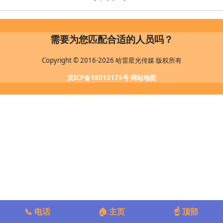
需要为您匹配合适的人员吗？
Copyright © 2016-2026 哈雷星光传媒 版权所有
京ICP备18013175号
网站地图
📞 电话
🏠 主页
☝️ 顶部